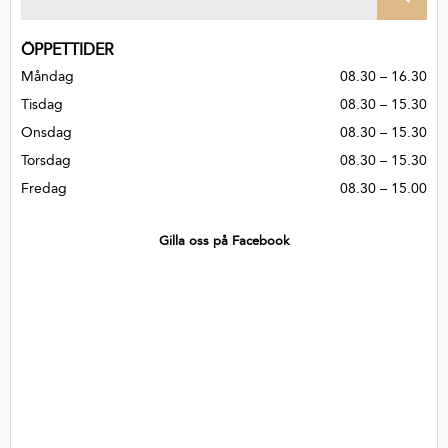
ÖPPETTIDER
Måndag
08.30 – 16.30
Tisdag
08.30 – 15.30
Onsdag
08.30 – 15.30
Torsdag
08.30 – 15.30
Fredag
08.30 – 15.00
Gilla oss på Facebook