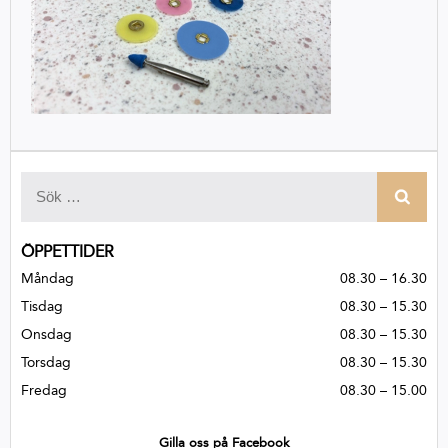
ÖPPETTIDER
Måndag
08.30 – 16.30
Tisdag
08.30 – 15.30
Onsdag
08.30 – 15.30
Torsdag
08.30 – 15.30
Fredag
08.30 – 15.00
Gilla oss på Facebook