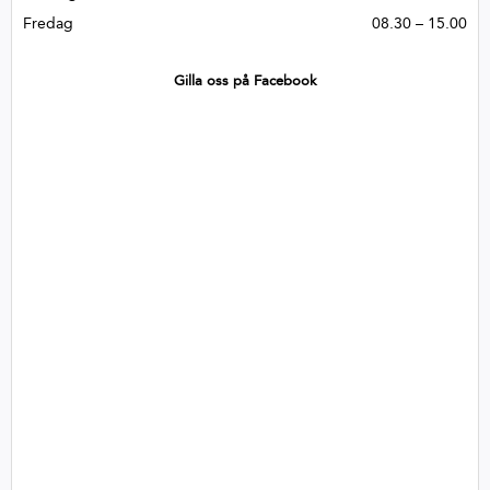
Fredag
08.30 – 15.00
Gilla oss på Facebook