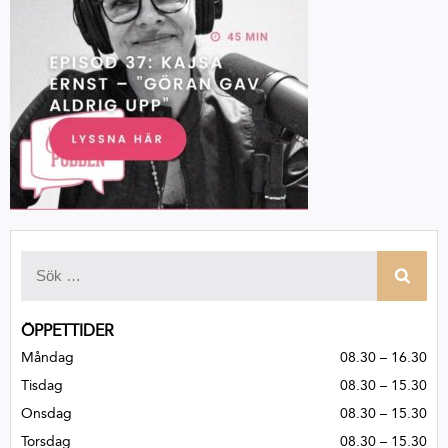
ÖPPETTIDER
Måndag
08.30 – 16.30
Tisdag
08.30 – 15.30
Onsdag
08.30 – 15.30
Torsdag
08.30 – 15.30