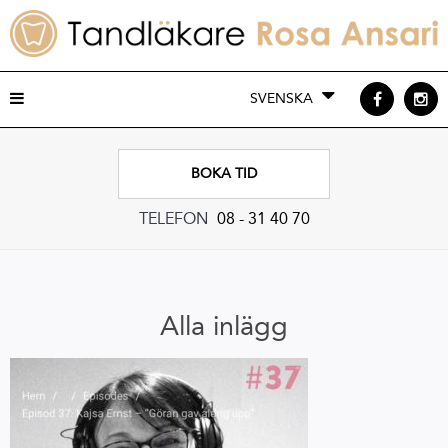
SVENSKA
BOKA TID
TELEFON
08 - 31 40 70
Alla inlägg